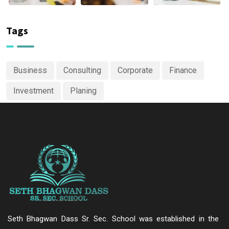
Tags
Business
Consulting
Corporate
Finance
Investment
Planing
Seth Bhagwan Dass Sr. Sec. School was established in the