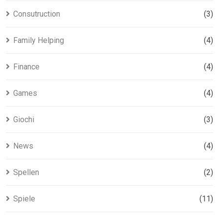
Consutruction
(3)
Family Helping
(4)
Finance
(4)
Games
(4)
Giochi
(3)
News
(4)
Spellen
(2)
Spiele
(11)