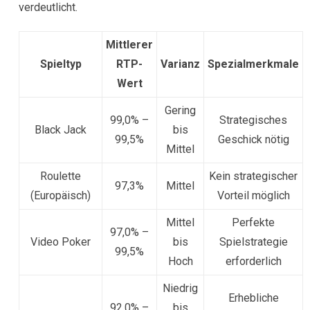
verdeutlicht.
Mittlerer
Spieltyp
RTP-
Varianz
Spezialmerkmale
Wert
Gering
99,0% –
Strategisches
Black Jack
bis
99,5%
Geschick nötig
Mittel
Roulette
Kein strategischer
97,3%
Mittel
(Europäisch)
Vorteil möglich
Mittel
Perfekte
97,0% –
Video Poker
bis
Spielstrategie
99,5%
Hoch
erforderlich
Niedrig
Erhebliche
92,0% –
bis