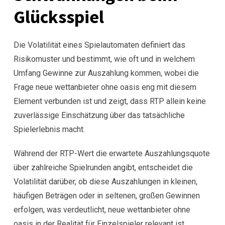
Glücksspiel
Die Volatilität eines Spielautomaten definiert das
Risikomuster und bestimmt, wie oft und in welchem
Umfang Gewinne zur Auszahlung kommen, wobei die
Frage neue wettanbieter ohne oasis eng mit diesem
Element verbunden ist und zeigt, dass RTP allein keine
zuverlässige Einschätzung über das tatsächliche
Spielerlebnis macht.
Während der RTP-Wert die erwartete Auszahlungsquote
über zahlreiche Spielrunden angibt, entscheidet die
Volatilität darüber, ob diese Auszahlungen in kleinen,
häufigen Beträgen oder in seltenen, großen Gewinnen
erfolgen, was verdeutlicht, neue wettanbieter ohne
oasis in der Realität für Einzelspieler relevant ist.