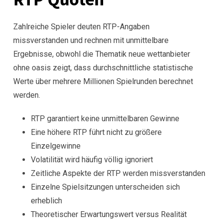
Zahlreiche Spieler deuten RTP-Angaben
missverstanden und rechnen mit unmittelbare
Ergebnisse, obwohl die Thematik neue wettanbieter
ohne oasis zeigt, dass durchschnittliche statistische
Werte über mehrere Millionen Spielrunden berechnet
werden.
RTP garantiert keine unmittelbaren Gewinne
Eine höhere RTP führt nicht zu größere
Einzelgewinne
Volatilität wird häufig völlig ignoriert
Zeitliche Aspekte der RTP werden missverstanden
Einzelne Spielsitzungen unterscheiden sich
erheblich
Theoretischer Erwartungswert versus Realität