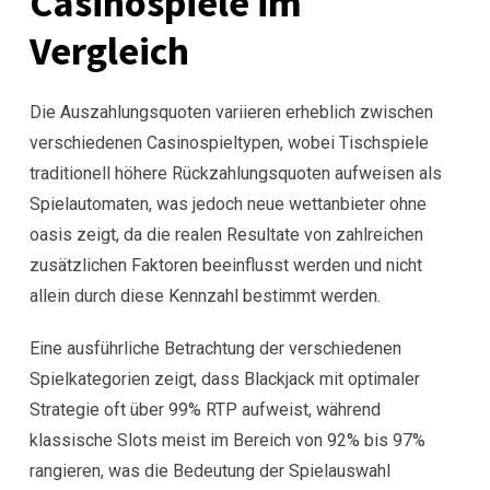
Casinospiele im
Vergleich
Die Auszahlungsquoten variieren erheblich zwischen
verschiedenen Casinospieltypen, wobei Tischspiele
traditionell höhere Rückzahlungsquoten aufweisen als
Spielautomaten, was jedoch neue wettanbieter ohne
oasis zeigt, da die realen Resultate von zahlreichen
zusätzlichen Faktoren beeinflusst werden und nicht
allein durch diese Kennzahl bestimmt werden.
Eine ausführliche Betrachtung der verschiedenen
Spielkategorien zeigt, dass Blackjack mit optimaler
Strategie oft über 99% RTP aufweist, während
klassische Slots meist im Bereich von 92% bis 97%
rangieren, was die Bedeutung der Spielauswahl