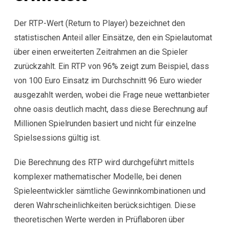
Der RTP-Wert (Return to Player) bezeichnet den
statistischen Anteil aller Einsätze, den ein Spielautomat
über einen erweiterten Zeitrahmen an die Spieler
zurückzahlt. Ein RTP von 96% zeigt zum Beispiel, dass
von 100 Euro Einsatz im Durchschnitt 96 Euro wieder
ausgezahlt werden, wobei die Frage neue wettanbieter
ohne oasis deutlich macht, dass diese Berechnung auf
Millionen Spielrunden basiert und nicht für einzelne
Spielsessions gültig ist.
Die Berechnung des RTP wird durchgeführt mittels
komplexer mathematischer Modelle, bei denen
Spieleentwickler sämtliche Gewinnkombinationen und
deren Wahrscheinlichkeiten berücksichtigen. Diese
theoretischen Werte werden in Prüflaboren über