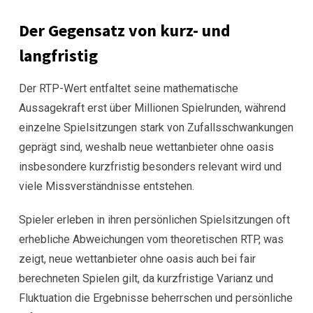
Der Gegensatz von kurz- und
langfristig
Der RTP-Wert entfaltet seine mathematische
Aussagekraft erst über Millionen Spielrunden, während
einzelne Spielsitzungen stark von Zufallsschwankungen
geprägt sind, weshalb neue wettanbieter ohne oasis
insbesondere kurzfristig besonders relevant wird und
viele Missverständnisse entstehen.
Spieler erleben in ihren persönlichen Spielsitzungen oft
erhebliche Abweichungen vom theoretischen RTP, was
zeigt, neue wettanbieter ohne oasis auch bei fair
berechneten Spielen gilt, da kurzfristige Varianz und
Fluktuation die Ergebnisse beherrschen und persönliche